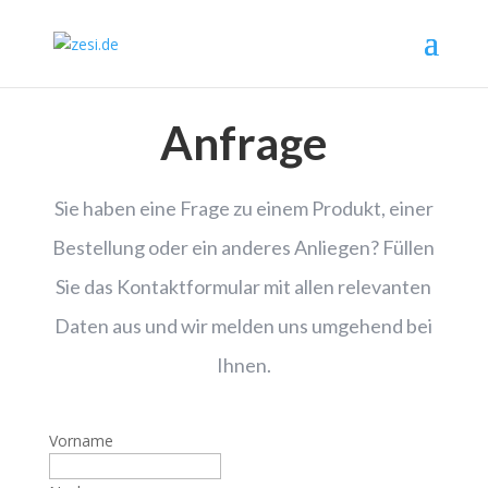
Anfrage
Sie haben eine Frage zu einem Produkt, einer
Bestellung oder ein anderes Anliegen? Füllen
Sie das Kontaktformular mit allen relevanten
Daten aus und wir melden uns umgehend bei
Ihnen.
Vorname