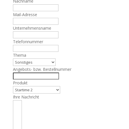
Nachname
Mail-Adresse
Unternehmensname
Telefonnummer
Thema
Angebots- bzw. Bestellnummer
Produkt
Ihre Nachricht